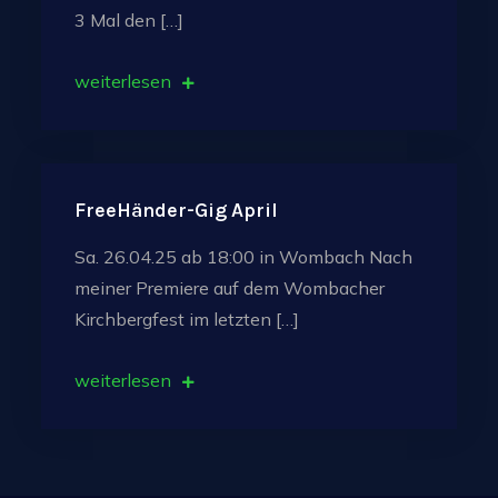
3 Mal den […]
weiterlesen
FreeHänder-Gig April
Sa. 26.04.25 ab 18:00 in Wombach Nach
meiner Premiere auf dem Wombacher
Kirchbergfest im letzten […]
weiterlesen