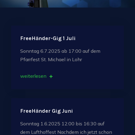
FreeHänder-Gig 1 Juli
Sonntag 6.7.2025 ab 17:00 auf dem
Pfarrfest St. Michael in Lohr
weiterlesen
FreeHänder Gig Juni
Sonntag 1.6.2025 12:00 bis 16:30 auf
dem Lufthoffest Nachdem ich jetzt schon